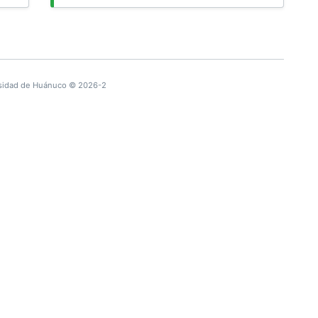
sidad de Huánuco © 2026-2