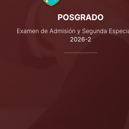
POSGRADO
Examen de Admisión y Segunda Especi
2026-2